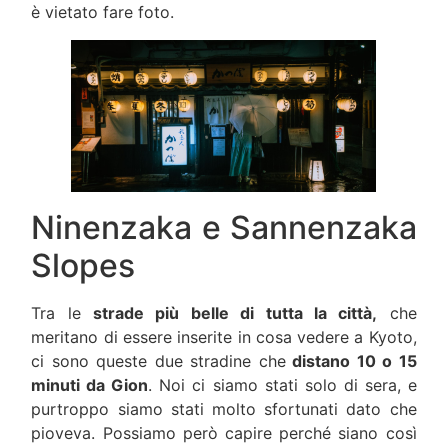
è vietato fare foto.
Ninenzaka e Sannenzaka
Slopes
Tra le
strade più belle di tutta la città,
che
meritano di essere inserite in cosa vedere a Kyoto,
ci sono queste due stradine che
distano 10 o 15
minuti da Gion
. Noi ci siamo stati solo di sera, e
purtroppo siamo stati molto sfortunati dato che
pioveva. Possiamo però capire perché siano così