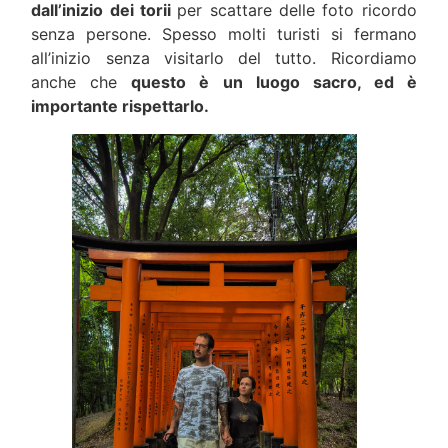
dall’inizio dei torii
per scattare delle foto ricordo
senza persone. Spesso molti turisti si fermano
all’inizio senza visitarlo del tutto. Ricordiamo
anche che
questo è un luogo sacro, ed è
importante rispettarlo.