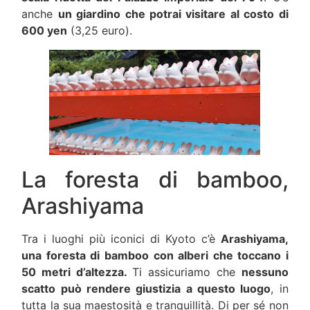
anche
un giardino che potrai visitare al costo di
600 yen
(3,25 euro).
La foresta di bamboo,
Arashiyama
Tra i luoghi più iconici di Kyoto c’è
Arashiyama,
una foresta di bamboo con alberi che toccano i
50 metri d’altezza.
Ti assicuriamo che
nessuno
scatto può rendere giustizia a questo luogo
, in
tutta la sua maestosità e tranquillità. Di per sé non