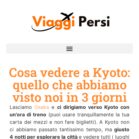
Cosa vedere a Kyoto:
quello che abbiamo
visto noi in 3 giorni
Lasciamo
Osaka
e
ci dirigiamo verso Kyoto con
un’ora di treno
(puoi usare tranquillamente la tua
carta dei mezzi e non fare biglietti). A Kyoto non
ci abbiamo passato tantissimo tempo, ma
giusto
4 notti per esplorare la città
e vedere tutti i luoghi