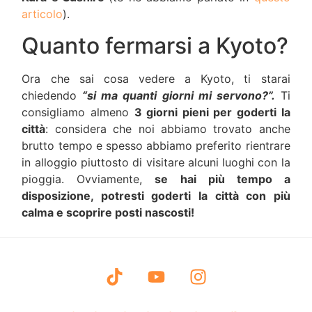
articolo
).
Quanto fermarsi a Kyoto?
Ora che sai cosa vedere a Kyoto, ti starai
chiedendo
“si ma quanti giorni mi servono?”.
Ti
consigliamo almeno
3 giorni pieni per goderti la
città
: considera che noi abbiamo trovato anche
brutto tempo e spesso abbiamo preferito rientrare
in alloggio piuttosto di visitare alcuni luoghi con la
pioggia. Ovviamente,
se hai più tempo a
disposizione, potresti goderti la città con più
calma e scoprire posti nascosti!