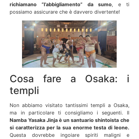
richiamano “l’abbigliamento” da sumo
, e ti
possiamo assicurare che è davvero divertente!
Cosa fare a Osaka: i
templi
Non abbiamo visitato tantissimi templi a Osaka,
ma in particolare ti consigliamo i seguenti. Il
Namba Yasaka Jinja è un santuario shintoista che
si caratterizza per la sua enorme testa di leone.
Questa dovrebbe ingoiare spiriti maligni e