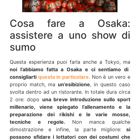
Cosa fare a Osaka:
assistere a uno show di
sumo
Questa esperienza puoi farla anche a Tokyo, ma
noi l’abbiamo fatta a Osaka e ci sentiamo di
consigliarti
questa in particolare.
Non è un vero e
proprio match, ma
un’esibizione
, in questo caso
svolta dentro ad un ristorante. In totale dura circa
2 ore: dopo
una breve introduzione sullo sport
millenario, viene spiegato l’allenamento e la
preparazione dei rikishi e le varie mosse,
tecniche e regole.
Non manca qualche
dimostrazione e infine, la parte migliore:
si
possono sfidare i lottatori con dei costumi che