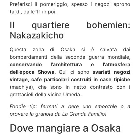
Preferisci il pomeriggio, spesso i negozi aprono
tardi, dalle 11 in poi.
Il quartiere bohemien:
Nakazakicho
Questa zona di Osaka si è salvata dai
bombardamenti della seconda guerra mondiale,
conservando l’architettura e l’atmosfera
dell’epoca Showa.
Qui ci sono
svariati negozi
vintage, cafe particolari costruiti in case tipiche
(machiya), che sono in netto contrasto con i
grattacieli della vicina Umeda.
Foodie tip: fermati a bere uno smoothie o a
provare la granola da La Granda Familio!
Dove mangiare a Osaka