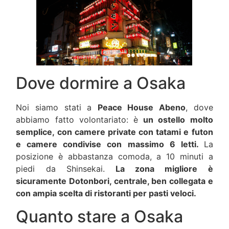
Dove dormire a Osaka
Noi siamo stati a
Peace House Abeno
, dove
abbiamo fatto volontariato: è
un ostello molto
semplice, con camere private con tatami e futon
e camere condivise con massimo 6 letti.
La
posizione è abbastanza comoda, a 10 minuti a
piedi da Shinsekai.
La zona migliore è
sicuramente Dotonbori, centrale, ben collegata e
con ampia scelta di ristoranti per pasti veloci.
Quanto stare a Osaka