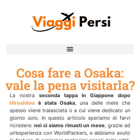
Cosa fare a Osaka:
vale la pena visitarla?
La nostra
seconda tappa in Giappone dopo
Hiroshima
è stata Osaka
, una delle mete che
spesso viene tralasciata o a cui viene dedicato un
giorno solo. In questo articolo speriamo di farvi
ricredere:
noi ci siamo rimasti un mese
, grazie ad
un’esperienza con WorldPackers, e abbiamo avuto