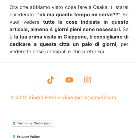
Ora che abbiamo visto cosa fare a Osaka, ti starai
chiedendo:
“ok ma quanto tempo mi serve??”
Se
vuoi vedere
tutte le cose indicate in questo
articolo, almeno 4 giorni pieni sono necessari.
Se
è
la tua prima visita in Giappone, ti consigliamo di
dedicare a questa città un paio di giorni
, per
vedere le cose principali e che preferisci.
© 2024 Viaggi Persi – viaggipersi@gmail.com
Termini e Condizioni
Privacy Policy