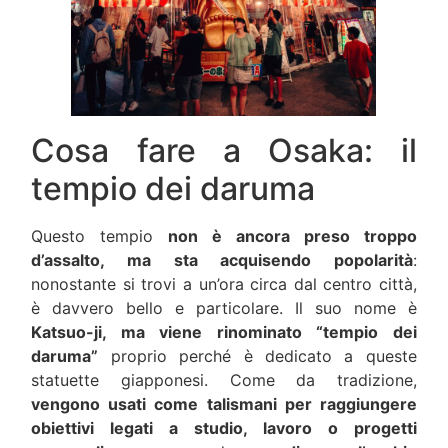
Cosa fare a Osaka: il
tempio dei daruma
Questo tempio
non è ancora preso troppo
d’assalto, ma sta acquisendo popolarità
:
nonostante si trovi a un’ora circa dal centro città,
è davvero bello e particolare. Il suo nome è
Katsuo-ji, ma viene rinominato “tempio dei
daruma”
proprio perché è dedicato a queste
statuette giapponesi. Come da tradizione,
vengono usati come talismani per raggiungere
obiettivi legati a studio, lavoro o progetti