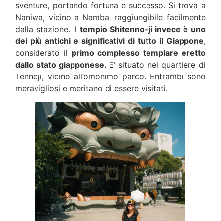
sventure, portando fortuna e successo. Si trova a
Naniwa, vicino a Namba, raggiungibile facilmente
dalla stazione. Il
tempio Shitenno-ji invece è uno
dei più antichi e significativi di tutto il Giappone
,
considerato il
primo complesso templare eretto
dallo stato giapponese.
E’ situato nel quartiere di
Tennoji, vicino all’omonimo parco. Entrambi sono
meravigliosi e meritano di essere visitati.