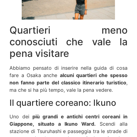
Quartieri meno
conosciuti che vale la
pena visitare
Abbiamo pensato di inserire nella guida di cosa
fare a Osaka anche
alcuni quartieri che spesso
non fanno parte del classico itinerario turistico
,
ma che si ha più tempo, vale la pena vedere.
Il quartiere coreano: Ikuno
Uno dei
più grandi e antichi centri coreani in
Giappone, situato a Ikuno Ward.
Scendi alla
stazione di Tsuruhashi e passeggia tra le strade di