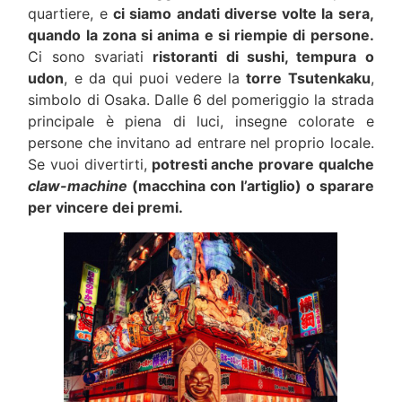
quartiere, e
ci siamo andati diverse volte la sera,
quando la zona si anima e si riempie di persone.
Ci sono svariati
ristoranti di sushi, tempura o
udon
, e da qui puoi vedere la
torre Tsutenkaku
,
simbolo di Osaka. Dalle 6 del pomeriggio la strada
principale è piena di luci, insegne colorate e
persone che invitano ad entrare nel proprio locale.
Se vuoi divertirti,
potresti anche provare qualche
claw-machine
(macchina con l’artiglio) o sparare
per vincere dei premi.