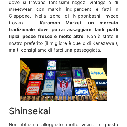
dove si trovano tantissimi negozi vintage o di
streetwear, con marchi indipendenti e fatti in
Giappone. Nella zona di Nipponbashi invece
troverai il
Kuromon Market, un mercato
tradizionale dove potrai assaggiare tanti piatti
tipici, pesce fresco e molto altro
. Non è stato il
nostro preferito (il migliore è quello di Kanazawa!),
ma ti consigliamo di farci una passeggiata.
Shinsekai
Noi abbiamo alloggiato molto vicino a questo