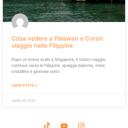
Cosa vedere a Palawan e Coron:
viaggio nelle Filippine
Dopo un breve scalo a Singapore, il nostro viaggio
continua verso le Filippine: spiagge bianche, mare
cristallino e giornate sotto
LEGGI TUTTO »
Aprile 26, 2025