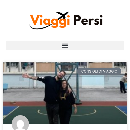
CONSIGLI DI VIAGGIO