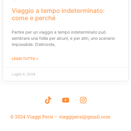
Viaggio a tempo indeterminato:
come e perché
Partire per un viaggio a tempo indeterminato può
sembrare una follia per alcuni, e per altri, uno scenario
impossibile. D’altronde,
LEGGI TUTTO »
Luglio 4, 2024
© 2024 Viaggi Persi – viaggipersi@gmail.com