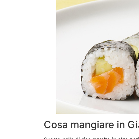
Cosa mangiare in Gi