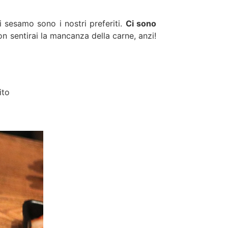
di sesamo sono i nostri preferiti.
Ci sono
 non sentirai la mancanza della carne, anzi!
ito