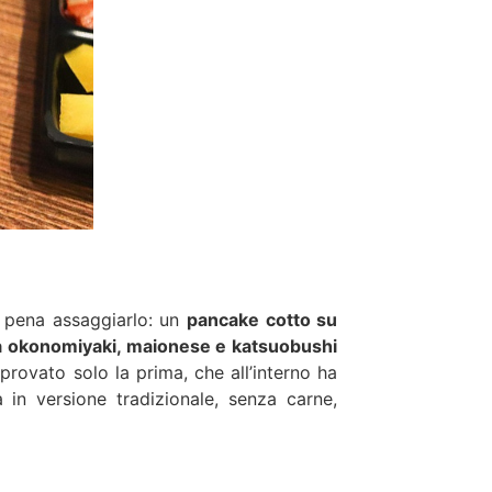
 pena assaggiarlo: un
pancake cotto su
a okonomiyaki, maionese e katsuobushi
provato solo la prima, che all’interno ha
 in versione tradizionale, senza carne,