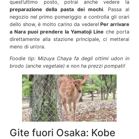
quest’ultimo posto, potrai anche vedere la
preparazione della pasta dei mochi
. Passa al
negozio nel primo pomeriggio e controlla gli orari
dello show, è molto carino da vedere!
Per arrivare
a Nara puoi prendere la Yamatoji Line
che porta
direttamente alla stazione principale, ci metterai
meno di un’ora.
Foodie tip: Mizuya Chaya fa degli ottimi udon in
brodo (anche vegetale) e non ha prezzi pompati!
Gite fuori Osaka: Kobe