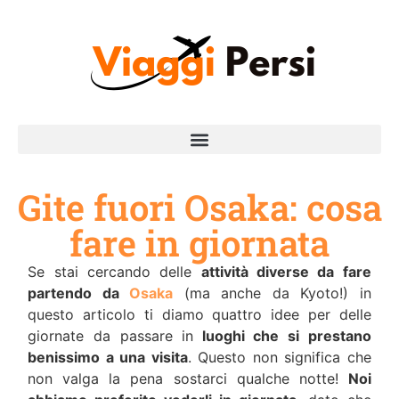
Gite fuori Osaka: cosa
fare in giornata
Se stai cercando delle
attività diverse da fare
partendo da
Osaka
(ma anche da Kyoto!) in
questo articolo ti diamo quattro idee per delle
giornate da passare in
luoghi che si prestano
benissimo a una visita
. Questo non significa che
non valga la pena sostarci qualche notte!
Noi