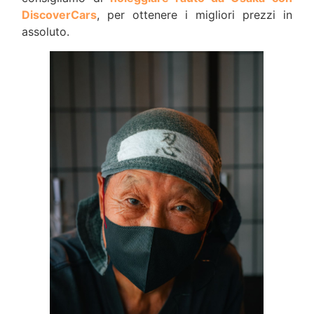
DiscoverCars
, per ottenere i migliori prezzi in
assoluto.