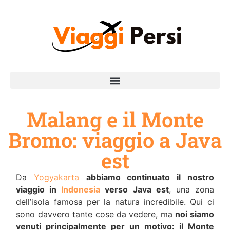
Malang e il Monte
Bromo: viaggio a Java
est
Da
Yogyakarta
abbiamo continuato il nostro
viaggio in
Indonesia
verso Java est
, una zona
dell’isola famosa per la natura incredibile. Qui ci
sono davvero tante cose da vedere, ma
noi siamo
venuti principalmente per un motivo: il Monte