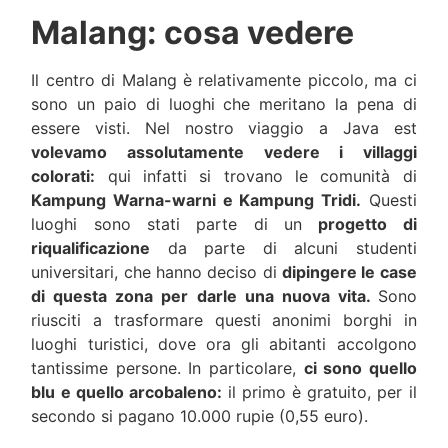
Malang: cosa vedere
Il centro di Malang è relativamente piccolo, ma ci
sono un paio di luoghi che meritano la pena di
essere visti. Nel nostro viaggio a Java est
volevamo assolutamente vedere i villaggi
colorati:
qui infatti si trovano le comunità di
Kampung Warna-warni e Kampung Tridi.
Questi
luoghi sono stati parte di un
progetto di
riqualificazione
da parte di alcuni studenti
universitari, che hanno deciso di
dipingere le case
di questa zona per darle una nuova vita.
Sono
riusciti a trasformare questi anonimi borghi in
luoghi turistici, dove ora gli abitanti accolgono
tantissime persone. In particolare,
ci sono quello
blu e quello arcobaleno:
il primo è gratuito, per il
secondo si pagano 10.000 rupie (0,55 euro).