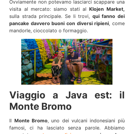
Ovviamente non potevamo lasciarci scappare una
visita al mercato: siamo stati al
Klojen Market,
sulla strada principale. Se li trovi,
qui fanno dei
pancake davvero buoni con diversi ripieni
, come
mandorle, cioccolato o formaggio.
Viaggio a Java est: il
Monte Bromo
Il
Monte Bromo
, uno dei vulcani indonesiani più
famosi, ci ha lasciato senza parole. Abbiamo