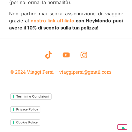
(per noi ormai la normalità).
Non partire mai senza assicurazione di viaggio:
grazie al
nostro link affiliato
con HeyMondo puoi
avere il 10% di sconto sulla tua polizza!
© 2024 Viaggi Persi – viaggipersi@gmail.com
Termini e Condizioni
Privacy Policy
Cookie Policy